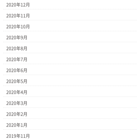
2020年12月
2020年11月
2020年10月
2020年9月
2020年8月
2020年7月
2020年6月
2020年5月
2020年4月
2020年3月
2020年2月
2020年1月
2019年11月