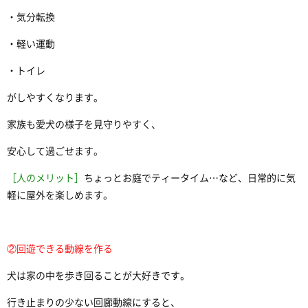
・気分転換
・軽い運動
・トイレ
がしやすくなります。
家族も愛犬の様子を見守りやすく、
安心して過ごせます。
［人のメリット］
ちょっとお庭でティータイム…など、日常的に気
軽に屋外を楽しめます。
②回遊できる動線を作る
犬は家の中を歩き回ることが大好きです。
行き止まりの少ない回廊動線にすると、