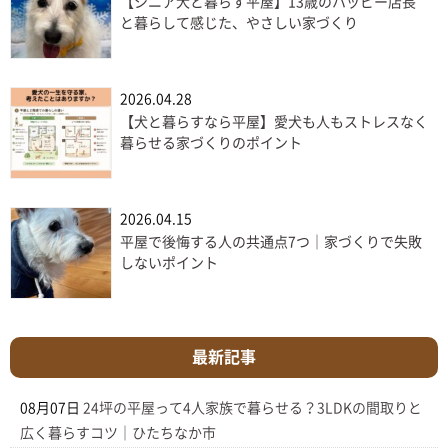
【シニア犬と暮らす平屋】13歳のハッピー店長
と暮らして感じた、やさしい家づくり
2026.04.28
【犬と暮らすなら平屋】愛犬も人もストレスなく
暮らせる家づくりのポイント
2026.04.15
平屋で後悔する人の共通点7つ｜家づくりで失敗
しないポイント
最新記事
08月07日
24坪の平屋って4人家族で暮らせる？3LDKの間取りと
広く暮らすコツ｜ひたちなか市