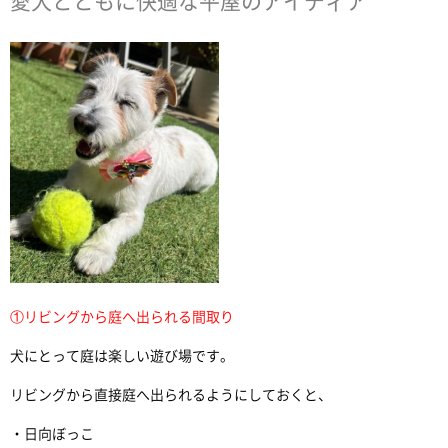
愛犬とともに快適な平屋のアイディア
①リビングから庭へ出られる間取り
犬にとって庭は楽しい遊び場です。
リビングから直接庭へ出られるようにしておくと、
・日向ぼっこ