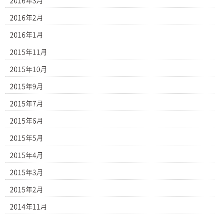
2016年3月
2016年2月
2016年1月
2015年11月
2015年10月
2015年9月
2015年7月
2015年6月
2015年5月
2015年4月
2015年3月
2015年2月
2014年11月