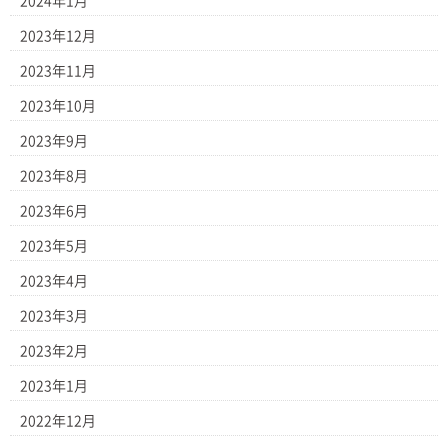
2024年1月
2023年12月
2023年11月
2023年10月
2023年9月
2023年8月
2023年6月
2023年5月
2023年4月
2023年3月
2023年2月
2023年1月
2022年12月