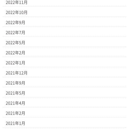
2022年11月
2022年10月
2022年9月
2022年7月
2022年5月
2022年2月
2022年1月
2021年12月
2021年9月
2021年5月
2021年4月
2021年2月
2021年1月