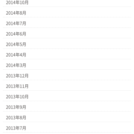
2014年10月
2014年8月
2014年7月
2014年6月
2014年5月
2014年4月
2014年3月
2013年12月
2013年11月
2013年10月
2013年9月
2013年8月
2013年7月