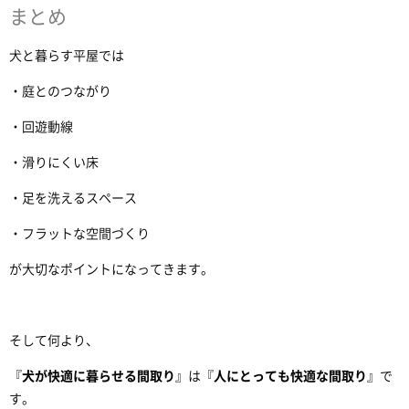
まとめ
犬と暮らす平屋では
・庭とのつながり
・回遊動線
・滑りにくい床
・足を洗えるスペース
・フラットな空間づくり
が大切なポイントになってきます。
そして何より、
『
犬が快適に暮らせる間取り
』は『
人にとっても快適な間取り
』で
す。