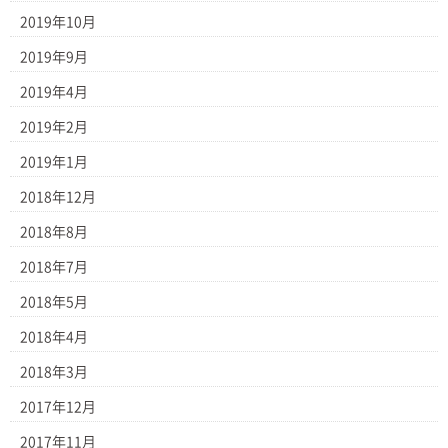
2019年10月
2019年9月
2019年4月
2019年2月
2019年1月
2018年12月
2018年8月
2018年7月
2018年5月
2018年4月
2018年3月
2017年12月
2017年11月