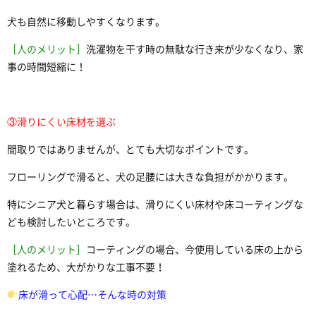
犬も自然に移動しやすくなります。
［人のメリット］
洗濯物を干す時の無駄な行き来が少なくなり、家
事の時間短縮に！
③滑りにくい床材を選ぶ
間取りではありませんが、とても大切なポイントです。
フローリングで滑ると、犬の足腰には大きな負担がかかります。
特にシニア犬と暮らす場合は、滑りにくい床材や床コーティングな
ども検討したいところです。
［人のメリット］
コーティングの場合、今使用している床の上から
塗れるため、大がかりな工事不要！
床が滑って心配…そんな時の対策