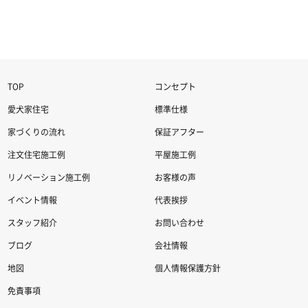
TOP
コンセプト
愛犬家住宅
標準仕様
家づくりの流れ
保証アフター
注文住宅施工例
平屋施工例
リノベーション施工例
お客様の声
イベント情報
代表挨拶
スタッフ紹介
お問い合わせ
ブログ
会社情報
地図
個人情報保護方針
免責事項