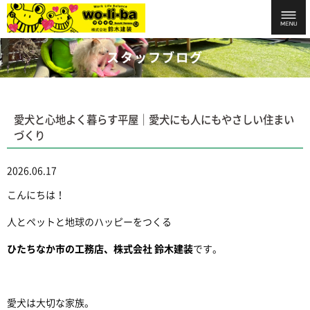
スタッフブログ
愛犬と心地よく暮らす平屋｜愛犬にも人にもやさしい住まい
づくり
2026.06.17
こんにちは！
人とペットと地球のハッピーをつくる
ひたちなか市の工務店、株式会社 鈴木建装
です。
愛犬は大切な家族。