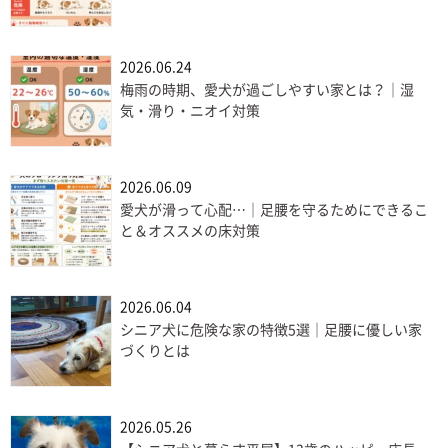
2026.06.24
梅雨の時期、愛犬が過ごしやすい家とは？｜湿
気・滑り・ニオイ対策
2026.06.09
愛犬が滑って心配…｜足腰を守るためにできるこ
と＆オススメの床対策
2026.06.04
シニア犬に危険な家の特徴5選｜足腰に優しい家
づくりとは
2026.05.26