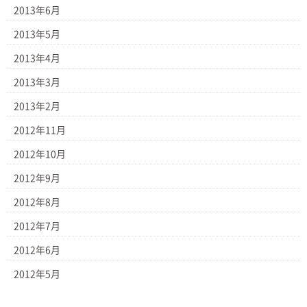
2013年6月
2013年5月
2013年4月
2013年3月
2013年2月
2012年11月
2012年10月
2012年9月
2012年8月
2012年7月
2012年6月
2012年5月