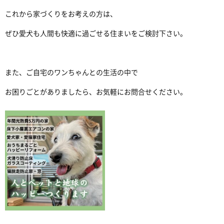
これから家づくりをお考えの方は、
ぜひ愛犬も人間も快適に過ごせる住まいをご検討下さい。
また、ご自宅のワンちゃんとの生活の中で
お困りごとがありましたら、お気軽にお問合せください。