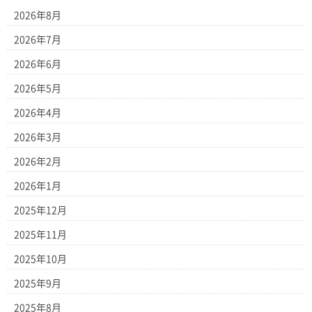
2026年8月
2026年7月
2026年6月
2026年5月
2026年4月
2026年3月
2026年2月
2026年1月
2025年12月
2025年11月
2025年10月
2025年9月
2025年8月