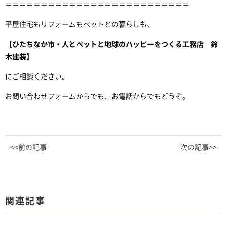
＝＝＝＝＝＝＝＝＝＝＝＝＝＝＝＝＝＝＝＝＝＝＝＝＝＝
平屋住宅もリフォームもペットとの暮らしも、
【ひたちなか市・人とペットと地球のハッピーを
つくる工務店 鈴
木建装】
にご相談ください。
お問い合わせフォームからでも、お電話からでもどうぞ。
<<前の記事
次の記事>>
関連記事