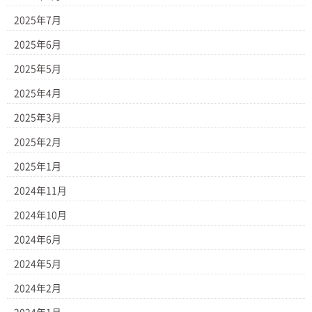
2025年7月
2025年6月
2025年5月
2025年4月
2025年3月
2025年2月
2025年1月
2024年11月
2024年10月
2024年6月
2024年5月
2024年2月