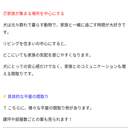
⑦家族が集まる場所を中心にする
犬は元々群れで暮らす動物で、家族と一緒に過ごす時間が大好きで
す。
リビングを住まいの中心にすると、
どこにいても家族の気配を感じやすくなります。
犬にとっての安心感だけでなく、家族とのコミュニケーションも増
える間取りです。
具体的な平屋の間取り
↑ こちらに、様々な平屋の間取り例があります。
建坪や部屋数ごとの案も見られます！