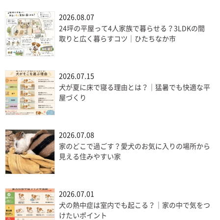
2026.08.07
24坪の平屋って4人家族で暮らせる？3LDKの間
取りと広く暮らすコツ｜ひたちなか市
2026.07.15
犬が夏に床で寝る理由とは？｜猛暑でも快適な平
屋づくり
2026.07.08
家のどこで過ごす？愛犬のお気に入りの場所から
見える住みやすい家
2026.07.01
犬の熱中症は室内でも起こる？｜家の中で気をつ
けたいポイント