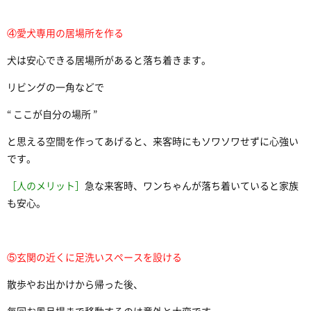
④愛犬専用の居場所を作る
犬は安心できる居場所があると落ち着きます。
リビングの一角などで
“ ここが自分の場所 ”
と思える空間を作ってあげると、来客時にもソワソワせずに心強い
です。
［人のメリット］
急な来客時、ワンちゃんが落ち着いていると家族
も安心。
⑤玄関の近くに足洗いスペースを設ける
散歩やお出かけから帰った後、