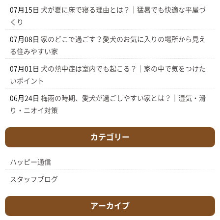
07月15日
犬が夏に床で寝る理由とは？｜猛暑でも快適な平屋づ
くり
07月08日
家のどこで過ごす？愛犬のお気に入りの場所から見え
る住みやすい家
07月01日
犬の熱中症は室内でも起こる？｜家の中で気をつけた
いポイント
06月24日
梅雨の時期、愛犬が過ごしやすい家とは？｜湿気・滑
り・ニオイ対策
カテゴリー
ハッピー通信
スタッフブログ
アーカイブ