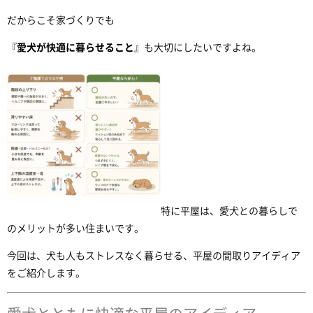
だからこそ家づくりでも
『
愛犬が快適に暮らせること
』も大切にしたいですよね。
特に平屋は、愛犬との暮らしで
のメリットが多い住まいです。
今回は、犬も人もストレスなく暮らせる、平屋の間取りアイディア
をご紹介します。