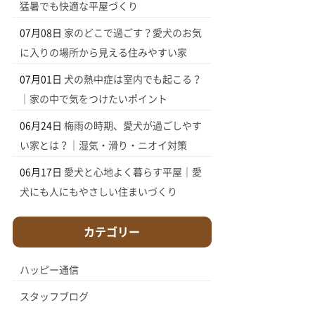
猛暑でも快適な平屋づくり
07月08日
家のどこで過ごす？愛犬のお気
に入りの場所から見える住みやすい家
07月01日
犬の熱中症は室内でも起こる？
｜家の中で気をつけたいポイント
06月24日
梅雨の時期、愛犬が過ごしやす
い家とは？｜湿気・滑り・ニオイ対策
06月17日
愛犬と心地よく暮らす平屋｜愛
犬にも人にもやさしい住まいづくり
カテゴリー
ハッピー通信
スタッフブログ