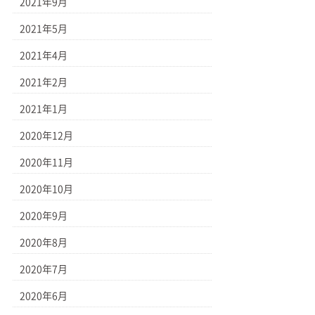
2021年9月
2021年5月
2021年4月
2021年2月
2021年1月
2020年12月
2020年11月
2020年10月
2020年9月
2020年8月
2020年7月
2020年6月