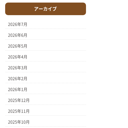
アーカイブ
2026年7月
2026年6月
2026年5月
2026年4月
2026年3月
2026年2月
2026年1月
2025年12月
2025年11月
2025年10月