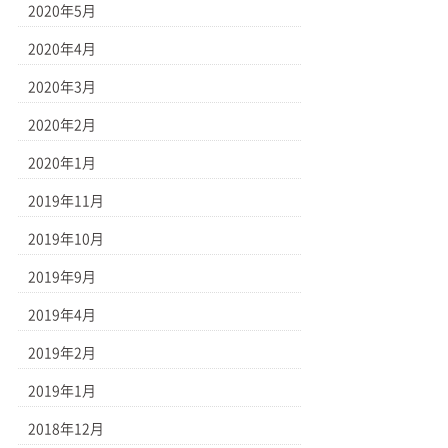
2020年5月
2020年4月
2020年3月
2020年2月
2020年1月
2019年11月
2019年10月
2019年9月
2019年4月
2019年2月
2019年1月
2018年12月