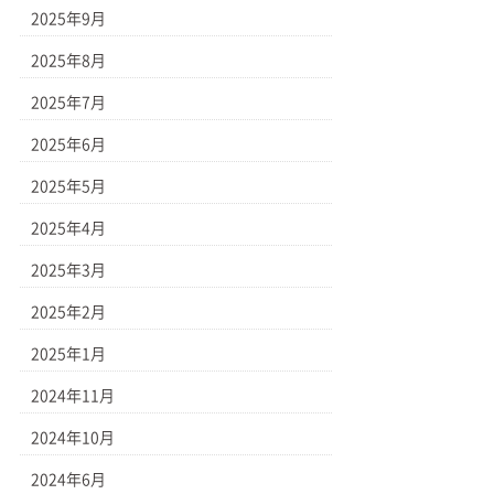
2025年9月
2025年8月
2025年7月
2025年6月
2025年5月
2025年4月
2025年3月
2025年2月
2025年1月
2024年11月
2024年10月
2024年6月