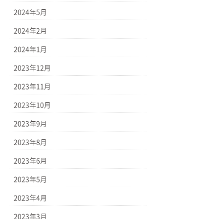
2024年5月
2024年2月
2024年1月
2023年12月
2023年11月
2023年10月
2023年9月
2023年8月
2023年6月
2023年5月
2023年4月
2023年3月