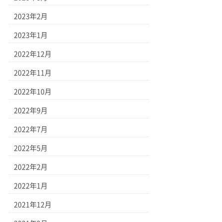
2023年2月
2023年1月
2022年12月
2022年11月
2022年10月
2022年9月
2022年7月
2022年5月
2022年2月
2022年1月
2021年12月