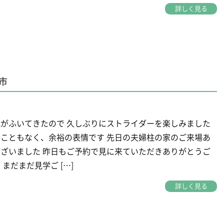
詳しく見る
市
がふいてきたので 久しぶりにストライダーを楽しみました
こともなく、余裕の表情です 先日の夫婦柱の家のご来場あ
ざいました 昨日もご予約で見に来ていただきありがとうご
 まだまだ見学ご […]
詳しく見る