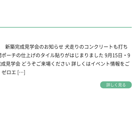
 新築完成見学会のお知らせ 犬走りのコンクリートも打ち
関ポーチの仕上げのタイル貼りがはじまりました 9月15日・9
完成見学会 どうぞご来場ください 詳しくはイベント情報をご
ゼロエ […]
詳しく見る