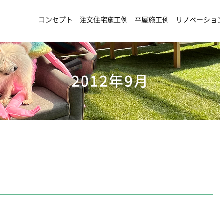
コンセプト
注文住宅施工例
平屋施工例
リノベーショ
2012年9月