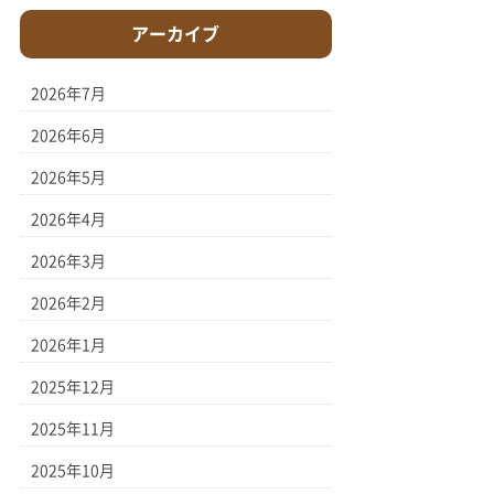
アーカイブ
2026年7月
2026年6月
2026年5月
2026年4月
2026年3月
2026年2月
2026年1月
2025年12月
2025年11月
2025年10月