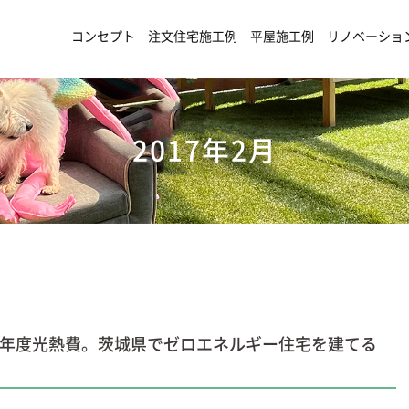
コンセプト
注文住宅施工例
平屋施工例
リノベーショ
2017年2月
8年度光熱費。茨城県でゼロエネルギー住宅を建てる