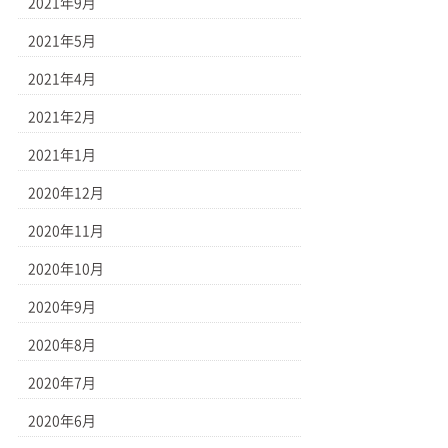
2021年9月
2021年5月
2021年4月
2021年2月
2021年1月
2020年12月
2020年11月
2020年10月
2020年9月
2020年8月
2020年7月
2020年6月