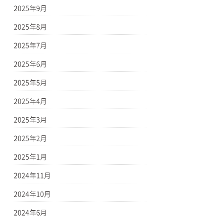
2025年9月
2025年8月
2025年7月
2025年6月
2025年5月
2025年4月
2025年3月
2025年2月
2025年1月
2024年11月
2024年10月
2024年6月