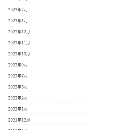
2023年2月
2023年1月
2022年12月
2022年11月
2022年10月
2022年9月
2022年7月
2022年5月
2022年2月
2022年1月
2021年12月