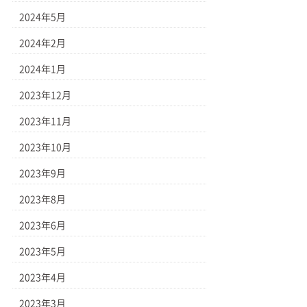
2024年5月
2024年2月
2024年1月
2023年12月
2023年11月
2023年10月
2023年9月
2023年8月
2023年6月
2023年5月
2023年4月
2023年3月