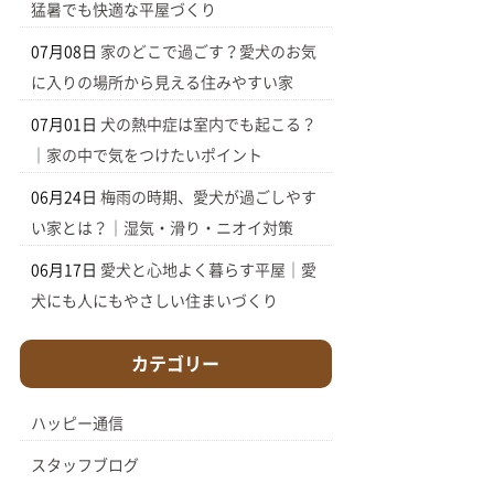
猛暑でも快適な平屋づくり
07月08日
家のどこで過ごす？愛犬のお気
に入りの場所から見える住みやすい家
07月01日
犬の熱中症は室内でも起こる？
｜家の中で気をつけたいポイント
06月24日
梅雨の時期、愛犬が過ごしやす
い家とは？｜湿気・滑り・ニオイ対策
06月17日
愛犬と心地よく暮らす平屋｜愛
犬にも人にもやさしい住まいづくり
カテゴリー
ハッピー通信
スタッフブログ