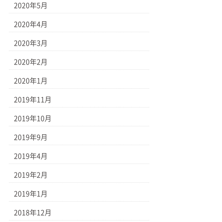
2020年5月
2020年4月
2020年3月
2020年2月
2020年1月
2019年11月
2019年10月
2019年9月
2019年4月
2019年2月
2019年1月
2018年12月