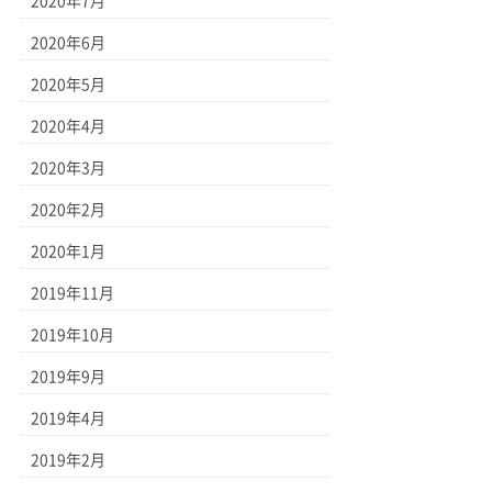
2020年7月
2020年6月
2020年5月
2020年4月
2020年3月
2020年2月
2020年1月
2019年11月
2019年10月
2019年9月
2019年4月
2019年2月