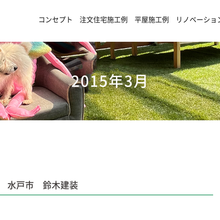
コンセプト
注文住宅施工例
平屋施工例
リノベーショ
2015年3月
 水戸市 鈴木建装