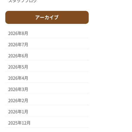
スタッフブログ
アーカイブ
2026年8月
2026年7月
2026年6月
2026年5月
2026年4月
2026年3月
2026年2月
2026年1月
2025年12月