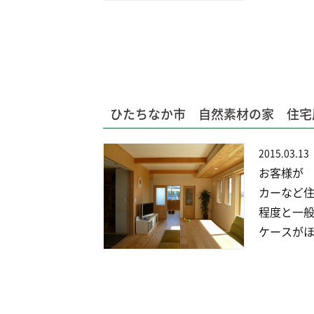
ひたちなか市 自然素材の家 住宅
2015.03.13
お客様が 
カーなど住
程度と一般
ケースがほ