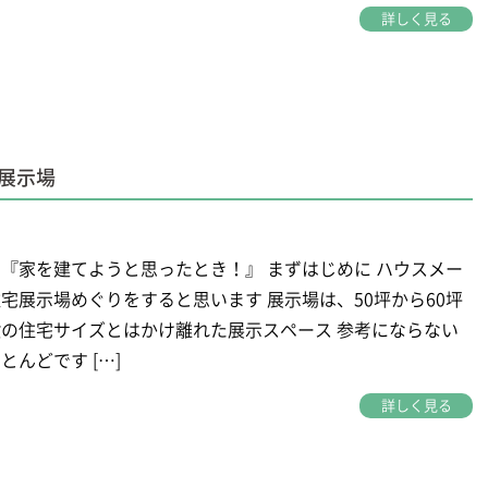
詳しく見る
展示場
『家を建てようと思ったとき！』 まずはじめに ハウスメー
宅展示場めぐりをすると思います 展示場は、50坪から60坪
の住宅サイズとはかけ離れた展示スペース 参考にならない
とんどです […]
詳しく見る