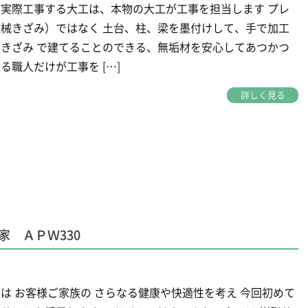
実際工事する大工は、本物の大工が工事を担当します プレ
械きざみ）ではなく 土台、柱、梁を墨付けして、手で加工
きざみ で建てることのできる、無垢材を安心してあつかつ
る職人だけが工事を […]
詳しく見る
 ＡＰＷ330
は お客様ご家族の さらなる健康や快適性を考え 今回初めて