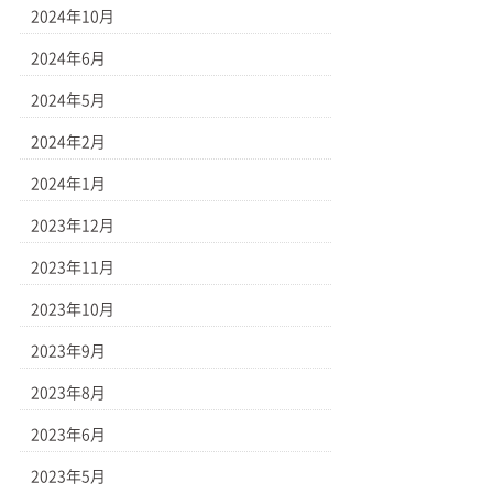
2024年10月
2024年6月
2024年5月
2024年2月
2024年1月
2023年12月
2023年11月
2023年10月
2023年9月
2023年8月
2023年6月
2023年5月