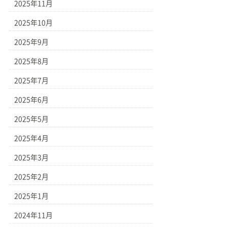
2025年11月
2025年10月
2025年9月
2025年8月
2025年7月
2025年6月
2025年5月
2025年4月
2025年3月
2025年2月
2025年1月
2024年11月