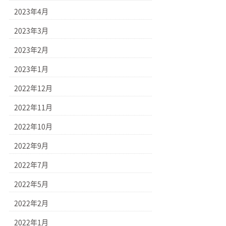
2023年4月
2023年3月
2023年2月
2023年1月
2022年12月
2022年11月
2022年10月
2022年9月
2022年7月
2022年5月
2022年2月
2022年1月