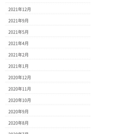
2021年12月
2021年9月
2021年5月
2021年4月
2021年2月
2021年1月
2020年12月
2020年11月
2020年10月
2020年9月
2020年8月