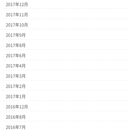
2017年12月
2017年11月
2017年10月
2017年9月
2017年8月
2017年6月
2017年4月
2017年3月
2017年2月
2017年1月
2016年12月
2016年8月
2016年7月