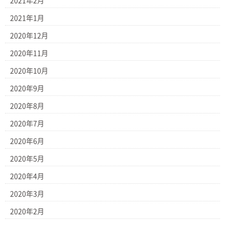
2021年2月
2021年1月
2020年12月
2020年11月
2020年10月
2020年9月
2020年8月
2020年7月
2020年6月
2020年5月
2020年4月
2020年3月
2020年2月