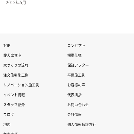
2012年5月
TOP
コンセプト
愛犬家住宅
標準仕様
家づくりの流れ
保証アフター
注文住宅施工例
平屋施工例
リノベーション施工例
お客様の声
イベント情報
代表挨拶
スタッフ紹介
お問い合わせ
ブログ
会社情報
地図
個人情報保護方針