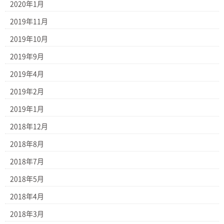
2020年1月
2019年11月
2019年10月
2019年9月
2019年4月
2019年2月
2019年1月
2018年12月
2018年8月
2018年7月
2018年5月
2018年4月
2018年3月