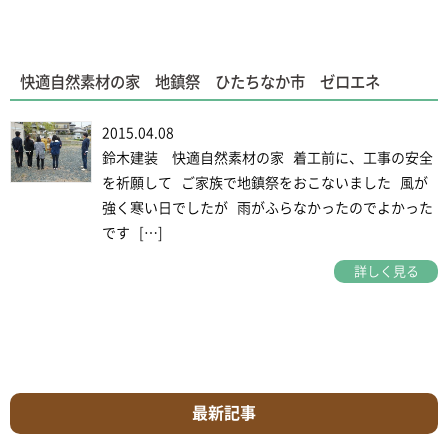
快適自然素材の家 地鎮祭 ひたちなか市 ゼロエネ
2015.04.08
鈴木建装 快適自然素材の家 着工前に、工事の安全
を祈願して ご家族で地鎮祭をおこないました 風が
強く寒い日でしたが 雨がふらなかったのでよかった
です […]
詳しく見る
最新記事