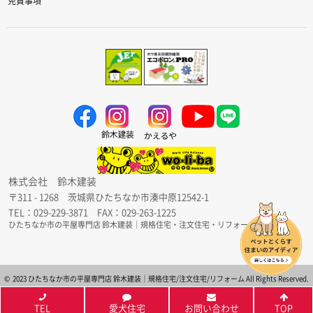
免責事項
株式会社 鈴木建装
〒311 - 1268 茨城県ひたちなか市湊中原12542-1
TEL：029-229-3871 FAX：029-263-1225
ひたちなか市の平屋専門店 鈴木建装｜規格住宅・注文住宅・リフォーム
© 2023 ひたちなか市の平屋専門店 鈴木建装｜規格住宅/注文住宅/リフォーム All Rights Reserved.
TEL
愛犬住宅
お問い合わせ
TOP