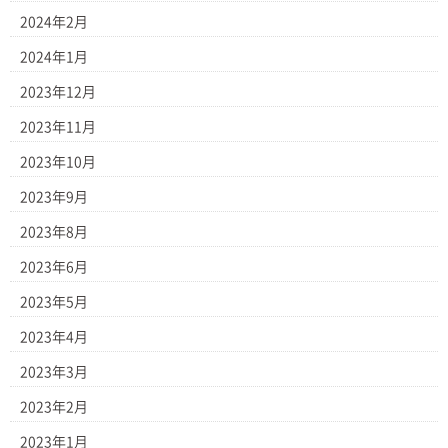
2024年2月
2024年1月
2023年12月
2023年11月
2023年10月
2023年9月
2023年8月
2023年6月
2023年5月
2023年4月
2023年3月
2023年2月
2023年1月