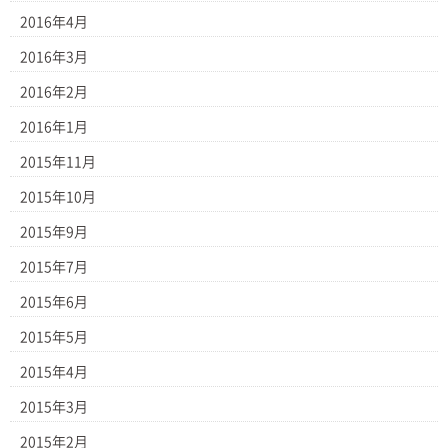
2016年4月
2016年3月
2016年2月
2016年1月
2015年11月
2015年10月
2015年9月
2015年7月
2015年6月
2015年5月
2015年4月
2015年3月
2015年2月