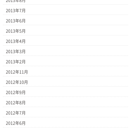
2013年8月
2013年7月
2013年6月
2013年5月
2013年4月
2013年3月
2013年2月
2012年11月
2012年10月
2012年9月
2012年8月
2012年7月
2012年6月