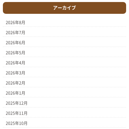
アーカイブ
2026年8月
2026年7月
2026年6月
2026年5月
2026年4月
2026年3月
2026年2月
2026年1月
2025年12月
2025年11月
2025年10月