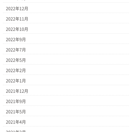
2022年12月
2022年11月
2022年10月
2022年9月
2022年7月
2022年5月
2022年2月
2022年1月
2021年12月
2021年9月
2021年5月
2021年4月