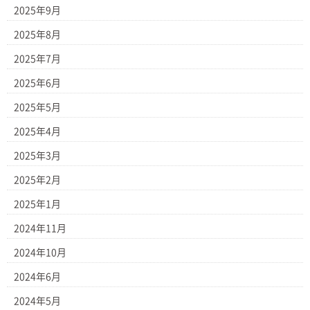
2025年9月
2025年8月
2025年7月
2025年6月
2025年5月
2025年4月
2025年3月
2025年2月
2025年1月
2024年11月
2024年10月
2024年6月
2024年5月