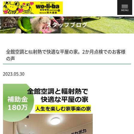
スタッフブログ
全館空調と輻射熱で快適な平屋の家。2か月点検でのお客様
の声
2023.05.30