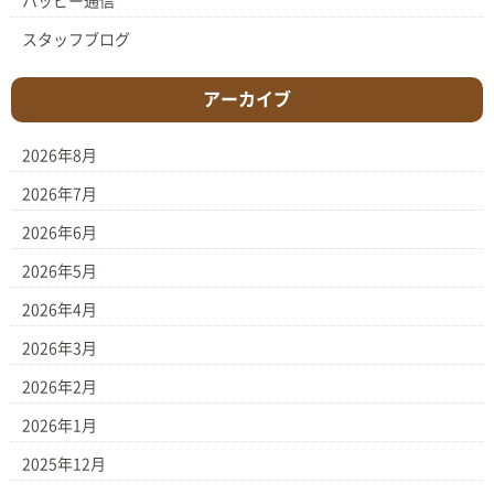
ハッピー通信
スタッフブログ
アーカイブ
2026年8月
2026年7月
2026年6月
2026年5月
2026年4月
2026年3月
2026年2月
2026年1月
2025年12月