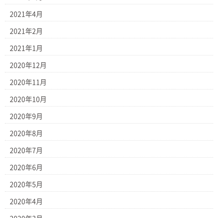
2021年4月
2021年2月
2021年1月
2020年12月
2020年11月
2020年10月
2020年9月
2020年8月
2020年7月
2020年6月
2020年5月
2020年4月