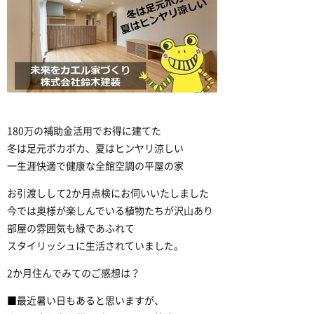
180万の補助金活用でお得に建てた
冬は足元ポカポカ、夏はヒンヤリ涼しい
一生涯快適で健康な全館空調の平屋の家
お引渡しして2か月点検にお伺いいたしました
今では奥様が楽しんでいる植物たちが沢山あり
部屋の雰囲気も緑であふれて
スタイリッシュに生活されていました。
2か月住んでみてのご感想は？
■最近暑い日もあると思いますが、