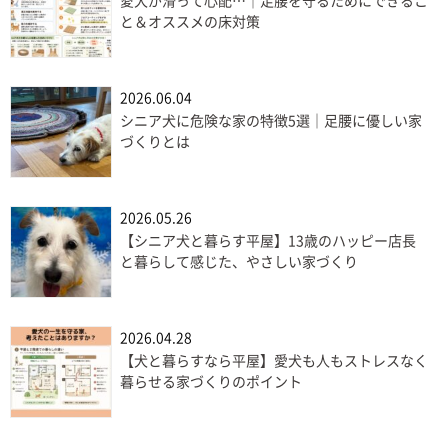
愛犬が滑って心配…｜足腰を守るためにできるこ
と＆オススメの床対策
2026.06.04
シニア犬に危険な家の特徴5選｜足腰に優しい家
づくりとは
2026.05.26
【シニア犬と暮らす平屋】13歳のハッピー店長
と暮らして感じた、やさしい家づくり
2026.04.28
【犬と暮らすなら平屋】愛犬も人もストレスなく
暮らせる家づくりのポイント