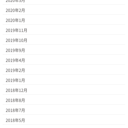
2020年3月
2020年2月
2020年1月
2019年11月
2019年10月
2019年9月
2019年4月
2019年2月
2019年1月
2018年12月
2018年8月
2018年7月
2018年5月