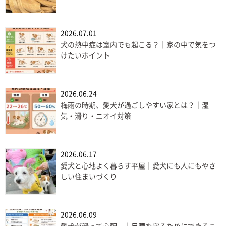
2026.07.01
犬の熱中症は室内でも起こる？｜家の中で気をつ
けたいポイント
2026.06.24
梅雨の時期、愛犬が過ごしやすい家とは？｜湿
気・滑り・ニオイ対策
2026.06.17
愛犬と心地よく暮らす平屋｜愛犬にも人にもやさ
しい住まいづくり
2026.06.09