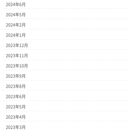
2024年6月
2024年5月
2024年2月
2024年1月
2023年12月
2023年11月
2023年10月
2023年9月
2023年8月
2023年6月
2023年5月
2023年4月
2023年3月