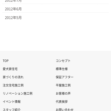
2012年7月
2012年6月
2012年5月
TOP
コンセプト
愛犬家住宅
標準仕様
家づくりの流れ
保証アフター
注文住宅施工例
平屋施工例
リノベーション施工例
お客様の声
イベント情報
代表挨拶
スタッフ紹介
お問い合わせ