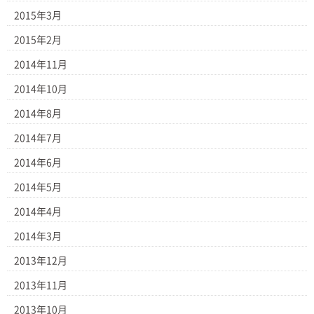
2015年3月
2015年2月
2014年11月
2014年10月
2014年8月
2014年7月
2014年6月
2014年5月
2014年4月
2014年3月
2013年12月
2013年11月
2013年10月