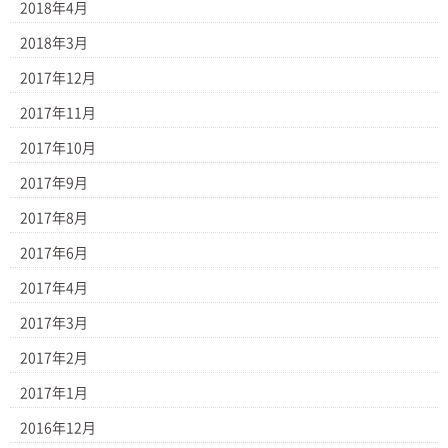
2018年4月
2018年3月
2017年12月
2017年11月
2017年10月
2017年9月
2017年8月
2017年6月
2017年4月
2017年3月
2017年2月
2017年1月
2016年12月