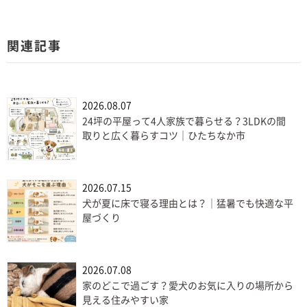
関連記事
2026.08.07
24坪の平屋って4人家族で暮らせる？3LDKの間
取りと広く暮らすコツ｜ひたちなか市
2026.07.15
犬が夏に床で寝る理由とは？｜猛暑でも快適な平
屋づくり
2026.07.08
家のどこで過ごす？愛犬のお気に入りの場所から
見える住みやすい家