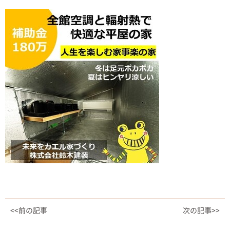
<<前の記事
次の記事>>