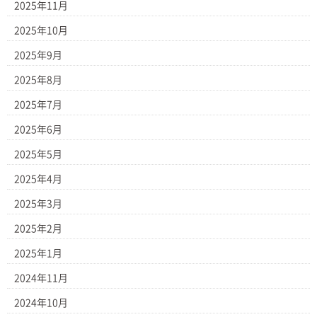
2025年11月
2025年10月
2025年9月
2025年8月
2025年7月
2025年6月
2025年5月
2025年4月
2025年3月
2025年2月
2025年1月
2024年11月
2024年10月