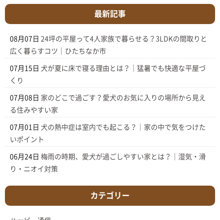
最新記事
08月07日
24坪の平屋って4人家族で暮らせる？3LDKの間取りと
広く暮らすコツ｜ひたちなか市
07月15日
犬が夏に床で寝る理由とは？｜猛暑でも快適な平屋づ
くり
07月08日
家のどこで過ごす？愛犬のお気に入りの場所から見え
る住みやすい家
07月01日
犬の熱中症は室内でも起こる？｜家の中で気をつけた
いポイント
06月24日
梅雨の時期、愛犬が過ごしやすい家とは？｜湿気・滑
り・ニオイ対策
カテゴリー