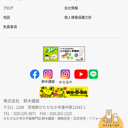
ブログ
会社情報
地図
個人情報保護方針
免責事項
株式会社 鈴木建装
〒311 - 1268 茨城県ひたちなか市湊中原12542-1
TEL：029-229-3871 FAX：029-263-1225
ひたちなか市の平屋専門店 鈴木建装｜規格住宅・注文住宅・リフォーム