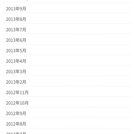
2013年9月
2013年8月
2013年7月
2013年6月
2013年5月
2013年4月
2013年3月
2013年2月
2012年11月
2012年10月
2012年9月
2012年8月