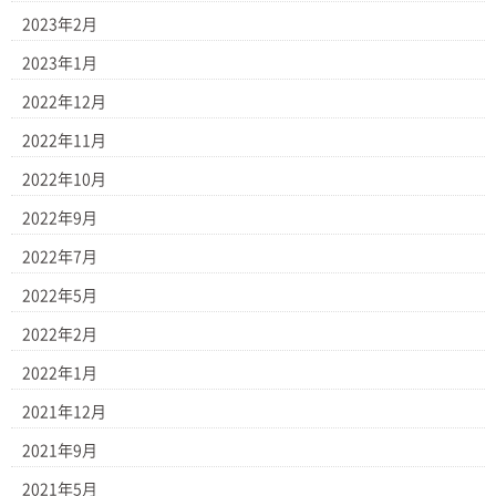
2023年2月
2023年1月
2022年12月
2022年11月
2022年10月
2022年9月
2022年7月
2022年5月
2022年2月
2022年1月
2021年12月
2021年9月
2021年5月