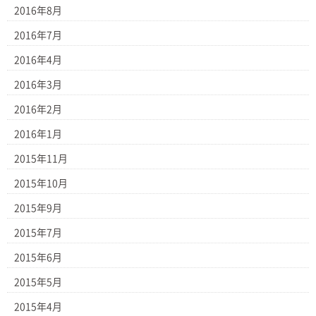
2016年8月
2016年7月
2016年4月
2016年3月
2016年2月
2016年1月
2015年11月
2015年10月
2015年9月
2015年7月
2015年6月
2015年5月
2015年4月