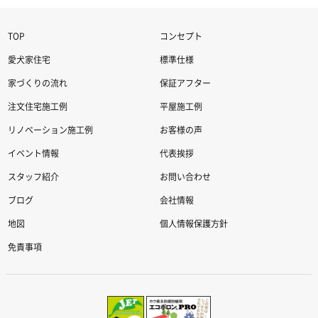
TOP
コンセプト
愛犬家住宅
標準仕様
家づくりの流れ
保証アフター
注文住宅施工例
平屋施工例
リノベーション施工例
お客様の声
イベント情報
代表挨拶
スタッフ紹介
お問い合わせ
ブログ
会社情報
地図
個人情報保護方針
免責事項