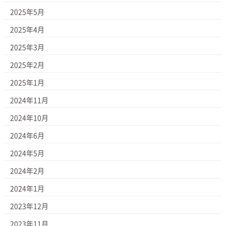
2025年5月
2025年4月
2025年3月
2025年2月
2025年1月
2024年11月
2024年10月
2024年6月
2024年5月
2024年2月
2024年1月
2023年12月
2023年11月