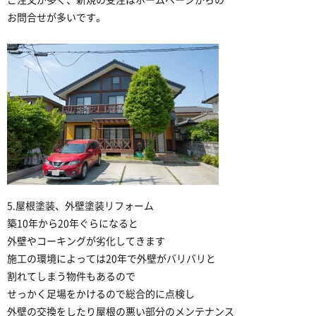
ご注文が多く、新規の受注はホームページからの
お問合せが多いです。
5.屋根塗装、外壁塗装リフォーム
築10年から20年ぐらになると
外壁やコーキングが劣化してきます
施工の環境によっては20年で外壁がバリバリと
割れてしまう物件もあるので
せっかく足場をかけるので総合的に点検し
外壁の交換をしたり屋根の悪い部分のメンテナンス