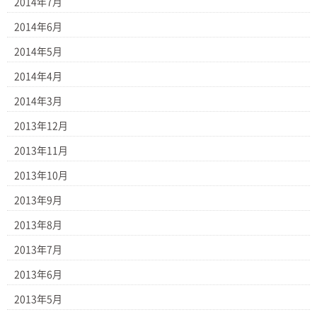
2014年7月
2014年6月
2014年5月
2014年4月
2014年3月
2013年12月
2013年11月
2013年10月
2013年9月
2013年8月
2013年7月
2013年6月
2013年5月