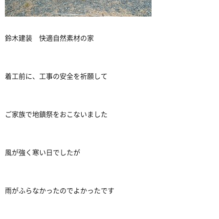
鈴木建装 快適自然素材の家
着工前に、工事の安全を祈願して
ご家族で地鎮祭をおこないました
風が強く寒い日でしたが
雨がふらなかったのでよかったです