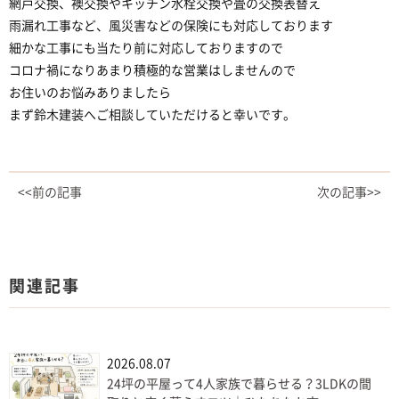
網戸交換、襖交換やキッチン水栓交換や畳の交換表替え
雨漏れ工事など、風災害などの保険にも対応しております
細かな工事にも当たり前に対応しておりますので
コロナ禍になりあまり積極的な営業はしませんので
お住いのお悩みありましたら
まず鈴木建装へご相談していただけると幸いです。
<<前の記事
次の記事>>
関連記事
2026.08.07
24坪の平屋って4人家族で暮らせる？3LDKの間