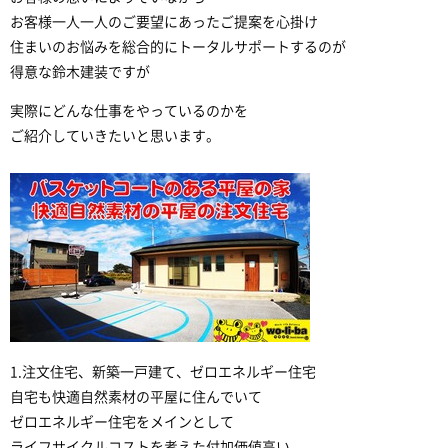
お客様一人一人のご要望にあったご提案を心掛け
住まいのお悩みを総合的にトータルサポートするのが
得意な鈴木建装ですが
実際にどんな仕事をやっているのかを
ご紹介していきたいと思います。
1.注文住宅、新築一戸建て、ゼロエネルギー住宅
自宅も快適自然素材の平屋に住んでいて
ゼロエネルギー住宅をメインとして
ライフサイクルコストを考えた付加価値高い