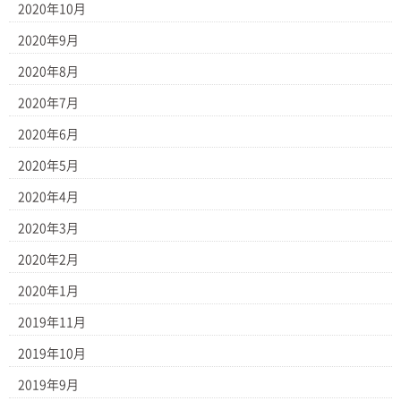
2020年10月
2020年9月
2020年8月
2020年7月
2020年6月
2020年5月
2020年4月
2020年3月
2020年2月
2020年1月
2019年11月
2019年10月
2019年9月