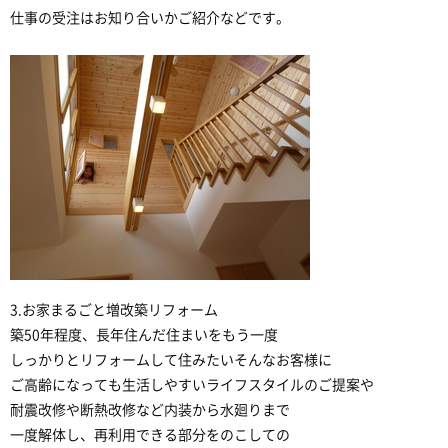
仕事の受注はお知り合いかご紹介などです。
3.お家まるごと増改築リフォーム
築50年程度、長年住んだ住まいをもう一度
しっかりとリフォームして住みたいそんなお客様に
ご高齢になっても生活しやすいライフスタイルのご提案や
耐震改修や断熱改修など内装から水廻りまで
一度解体し、再利用できる部分をのこしての