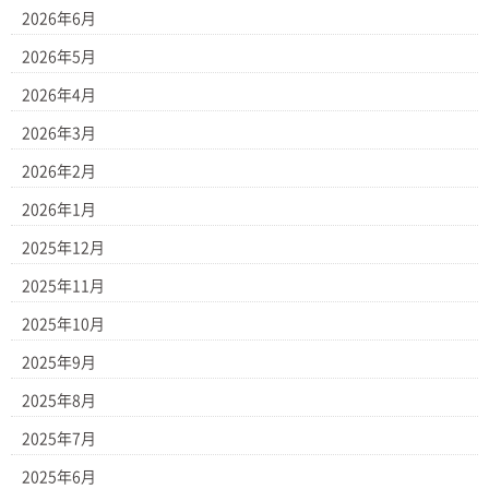
2026年6月
2026年5月
2026年4月
2026年3月
2026年2月
2026年1月
2025年12月
2025年11月
2025年10月
2025年9月
2025年8月
2025年7月
2025年6月