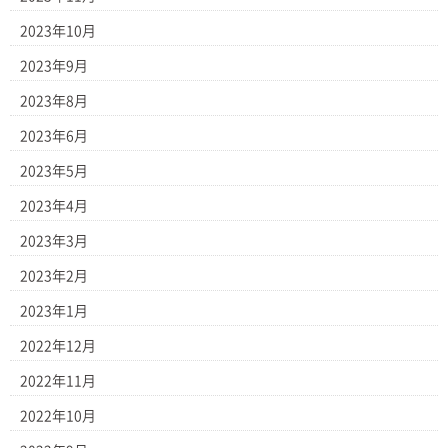
2023年10月
2023年9月
2023年8月
2023年6月
2023年5月
2023年4月
2023年3月
2023年2月
2023年1月
2022年12月
2022年11月
2022年10月