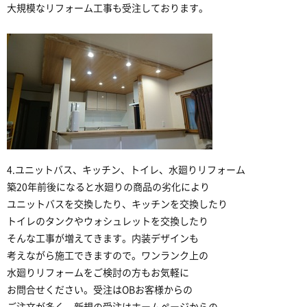
大規模なリフォーム工事も受注しております。
4.ユニットバス、キッチン、トイレ、水廻りリフォーム
築20年前後になると水廻りの商品の劣化により
ユニットバスを交換したり、キッチンを交換したり
トイレのタンクやウォシュレットを交換したり
そんな工事が増えてきます。内装デザインも
考えながら施工できますので。ワンランク上の
水廻りリフォームをご検討の方もお気軽に
お問合せください。受注はOBお客様からの