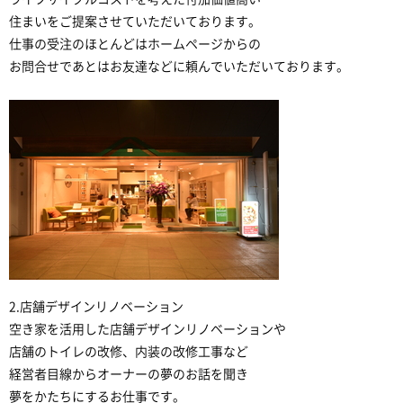
住まいをご提案させていただいております。
仕事の受注のほとんどはホームページからの
お問合せであとはお友達などに頼んでいただいております。
2.店舗デザインリノベーション
空き家を活用した店舗デザインリノベーションや
店舗のトイレの改修、内装の改修工事など
経営者目線からオーナーの夢のお話を聞き
夢をかたちにするお仕事です。