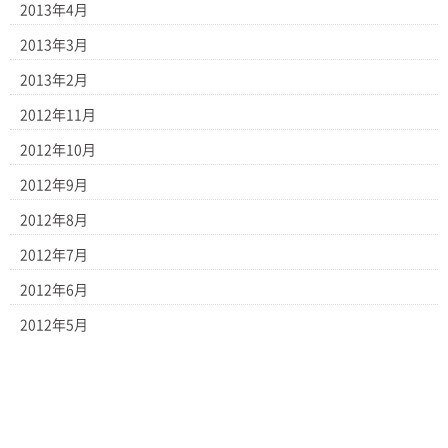
2013年4月
2013年3月
2013年2月
2012年11月
2012年10月
2012年9月
2012年8月
2012年7月
2012年6月
2012年5月