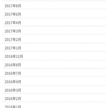
2017年8月
2017年6月
2017年4月
2017年3月
2017年2月
2017年1月
2016年12月
2016年8月
2016年7月
2016年4月
2016年3月
2016年2月
2016年1月