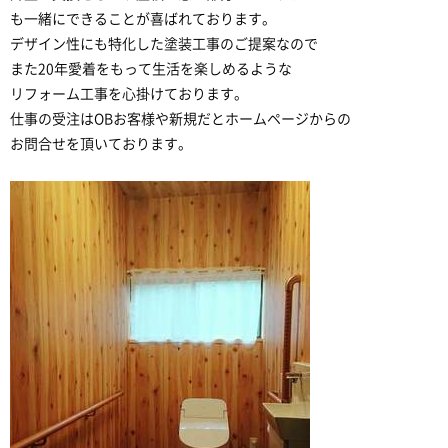
も一緒にできることが喜ばれております。
デザイン性にも特化した塗装工事のご提案なので
また20年愛着をもって生活を楽しめるような
リフォーム工事を心掛けております。
仕事の受注はOBお客様や新規だとホームページからの
お問合せを頂いております。