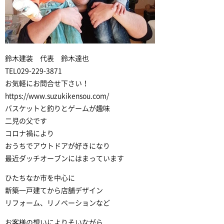
鈴木建装 代表 鈴木達也
TEL029-229-3871
お気軽にお問合せ下さい！
https://www.suzukikensou.com/
バスケットと釣りとゲームが趣味
二児の父です
コロナ禍により
おうちでアウトドアが好きになり
最近ダッチオーブンにはまっています
ひたちなか市を中心に
新築一戸建てから店舗デザイン
リフォーム、リノベーションなど
お客様の想いによりそいながら