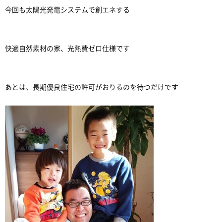
今回も太陽光発電システムで創エネする
快適自然素材の家、光熱費ゼロ仕様です
あとは、長期優良住宅の許可がおりるのを待つだけです