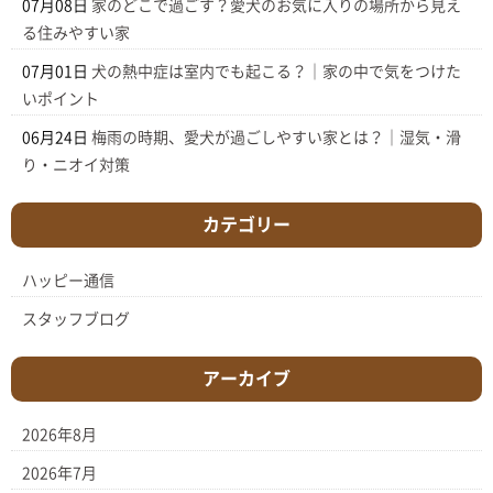
07月08日
家のどこで過ごす？愛犬のお気に入りの場所から見え
る住みやすい家
07月01日
犬の熱中症は室内でも起こる？｜家の中で気をつけた
いポイント
06月24日
梅雨の時期、愛犬が過ごしやすい家とは？｜湿気・滑
り・ニオイ対策
カテゴリー
ハッピー通信
スタッフブログ
アーカイブ
2026年8月
2026年7月