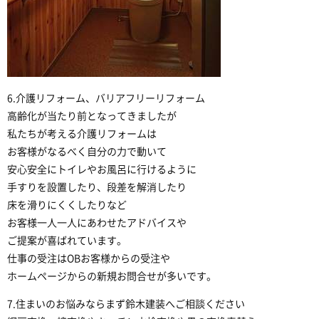
6.介護リフォーム、バリアフリーリフォーム
高齢化が当たり前となってきましたが
私たちが考える介護リフォームは
お客様がなるべく自分の力で動いて
安心安全にトイレやお風呂に行けるように
手すりを設置したり、段差を解消したり
床を滑りにくくしたりなど
お客様一人一人にあわせたアドバイスや
ご提案が喜ばれています。
仕事の受注はOBお客様からの受注や
ホームページからの新規お問合せが多いです。
7.住まいのお悩みならまず鈴木建装へご相談ください