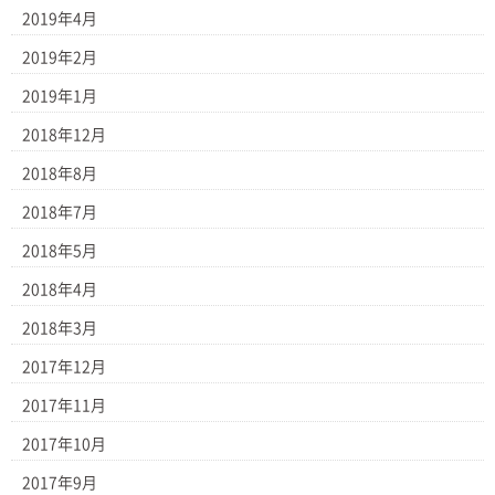
2019年4月
2019年2月
2019年1月
2018年12月
2018年8月
2018年7月
2018年5月
2018年4月
2018年3月
2017年12月
2017年11月
2017年10月
2017年9月