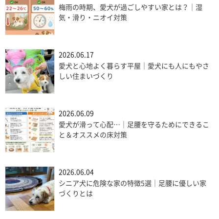
梅雨の時期、愛犬が過ごしやすい家とは？｜湿
気・滑り・ニオイ対策
2026.06.17
愛犬と心地よく暮らす平屋｜愛犬にも人にもやさ
しい住まいづくり
2026.06.09
愛犬が滑って心配…｜足腰を守るためにできるこ
と＆オススメの床対策
2026.06.04
シニア犬に危険な家の特徴5選｜足腰に優しい家
づくりとは