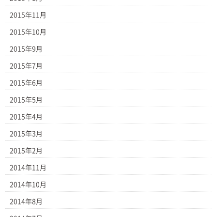
2015年11月
2015年10月
2015年9月
2015年7月
2015年6月
2015年5月
2015年4月
2015年3月
2015年2月
2014年11月
2014年10月
2014年8月