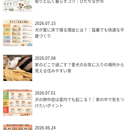
取りと広く暮らすコツ｜ひたちなか市
2026.07.15
犬が夏に床で寝る理由とは？｜猛暑でも快適な平
屋づくり
2026.07.08
家のどこで過ごす？愛犬のお気に入りの場所から
見える住みやすい家
2026.07.01
犬の熱中症は室内でも起こる？｜家の中で気をつ
けたいポイント
2026.06.24