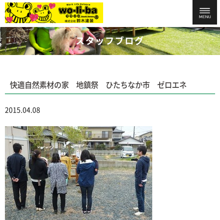
スタッフブログ
快適自然素材の家 地鎮祭 ひたちなか市 ゼロエネ
2015.04.08