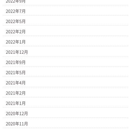
2022年9月
2022年7月
2022年5月
2022年2月
2022年1月
2021年12月
2021年9月
2021年5月
2021年4月
2021年2月
2021年1月
2020年12月
2020年11月