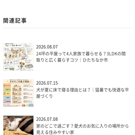
関連記事
2026.08.07
24坪の平屋って4人家族で暮らせる？3LDKの間
取りと広く暮らすコツ｜ひたちなか市
2026.07.15
犬が夏に床で寝る理由とは？｜猛暑でも快適な平
屋づくり
2026.07.08
家のどこで過ごす？愛犬のお気に入りの場所から
見える住みやすい家