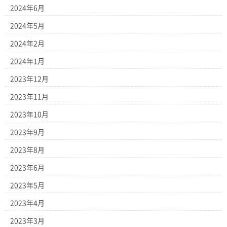
2024年6月
2024年5月
2024年2月
2024年1月
2023年12月
2023年11月
2023年10月
2023年9月
2023年8月
2023年6月
2023年5月
2023年4月
2023年3月