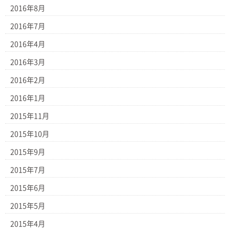
2016年8月
2016年7月
2016年4月
2016年3月
2016年2月
2016年1月
2015年11月
2015年10月
2015年9月
2015年7月
2015年6月
2015年5月
2015年4月