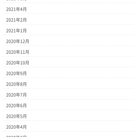
2021年4月
2021年2月
2021年1月
2020年12月
2020年11月
2020年10月
2020年9月
2020年8月
2020年7月
2020年6月
2020年5月
2020年4月