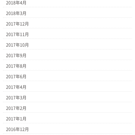
2018年4月
2018年3月
2017年12月
2017年11月
2017年10月
2017年9月
2017年8月
2017年6月
2017年4月
2017年3月
2017年2月
2017年1月
2016年12月