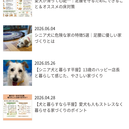
愛犬が滑って心配…｜足腰を守るためにできるこ
と＆オススメの床対策
2026.06.04
シニア犬に危険な家の特徴5選｜足腰に優しい家
づくりとは
2026.05.26
【シニア犬と暮らす平屋】13歳のハッピー店長
と暮らして感じた、やさしい家づくり
2026.04.28
【犬と暮らすなら平屋】愛犬も人もストレスなく
暮らせる家づくりのポイント