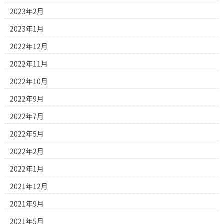
2023年2月
2023年1月
2022年12月
2022年11月
2022年10月
2022年9月
2022年7月
2022年5月
2022年2月
2022年1月
2021年12月
2021年9月
2021年5月