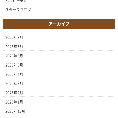
ハッピー通信
スタッフブログ
アーカイブ
2026年8月
2026年7月
2026年6月
2026年5月
2026年4月
2026年3月
2026年2月
2026年1月
2025年12月