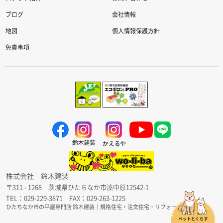
ブログ
会社情報
地図
個人情報保護方針
免責事項
株式会社 鈴木建装
〒311 - 1268 茨城県ひたちなか市湊中原12542-1
TEL：029-229-3871 FAX：029-263-1225
ひたちなか市の平屋専門店 鈴木建装｜規格住宅・注文住宅・リフォーム