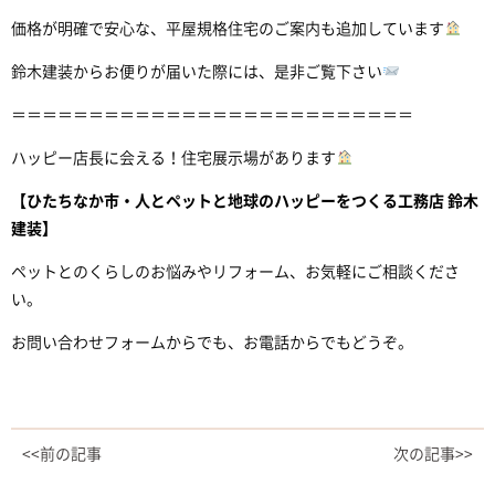
価格が明確で安心な、平屋規格住宅のご案内も追加しています
鈴木建装からお便りが届いた際には、是非ご覧下さい
＝＝＝＝＝＝＝＝＝＝＝＝＝＝＝＝＝＝＝＝＝＝＝＝＝＝
ハッピー店長に会える！住宅展示場があります
【ひたちなか市・人とペットと地球のハッピーをつくる
工務店 鈴木
建装】
ペットとのくらしのお悩みやリフォーム、お気軽にご相談くださ
い。
お問い合わせフォームからでも、お電話からでもどうぞ。
<<前の記事
次の記事>>