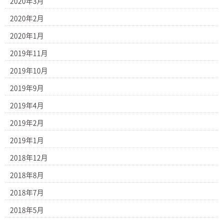
2020年3月
2020年2月
2020年1月
2019年11月
2019年10月
2019年9月
2019年4月
2019年2月
2019年1月
2018年12月
2018年8月
2018年7月
2018年5月