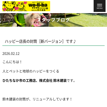
スタッフブログ
ハッピー店長の封筒［新バージョン］です♪
2026.02.12
こんにちは！
人とペットと地球のハッピーをつくる
ひたちなか市の工務店、株式会社 鈴木建装
です。
鈴木建装の封筒が、リニューアルしています！