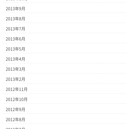
2013年9月
2013年8月
2013年7月
2013年6月
2013年5月
2013年4月
2013年3月
2013年2月
2012年11月
2012年10月
2012年9月
2012年8月