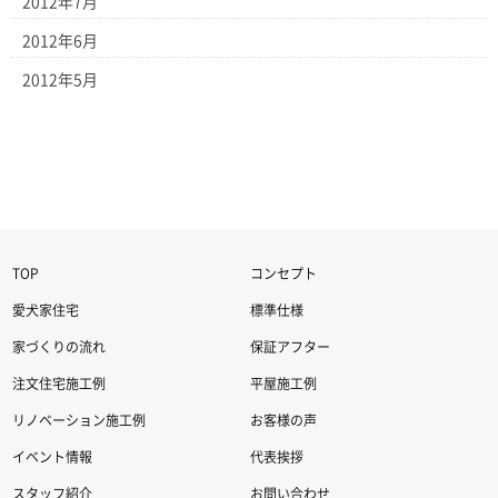
2012年7月
2012年6月
2012年5月
TOP
コンセプト
愛犬家住宅
標準仕様
家づくりの流れ
保証アフター
注文住宅施工例
平屋施工例
リノベーション施工例
お客様の声
イベント情報
代表挨拶
スタッフ紹介
お問い合わせ