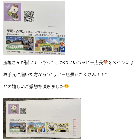
玉垣さんが描いて下さった、かわいいハッピー店長
をメインに♪
お手元に届いた方から“ハッピー店長がたくさん！！”
との嬉しいご感想を頂きました