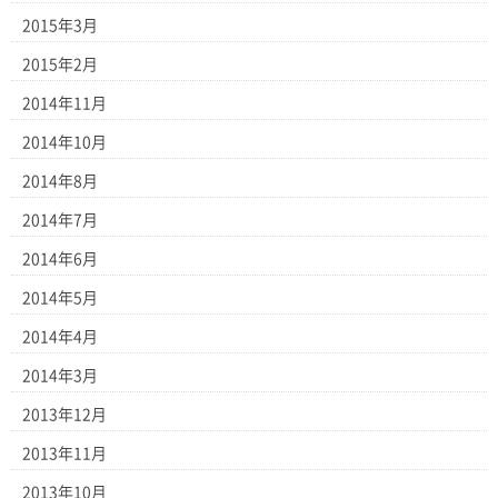
2015年3月
2015年2月
2014年11月
2014年10月
2014年8月
2014年7月
2014年6月
2014年5月
2014年4月
2014年3月
2013年12月
2013年11月
2013年10月