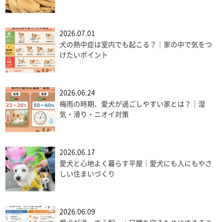
2026.07.01
犬の熱中症は室内でも起こる？｜家の中で気をつ
けたいポイント
2026.06.24
梅雨の時期、愛犬が過ごしやすい家とは？｜湿
気・滑り・ニオイ対策
2026.06.17
愛犬と心地よく暮らす平屋｜愛犬にも人にもやさ
しい住まいづくり
2026.06.09