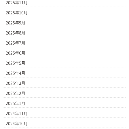
2025年11月
2025年10月
2025年9月
2025年8月
2025年7月
2025年6月
2025年5月
2025年4月
2025年3月
2025年2月
2025年1月
2024年11月
2024年10月