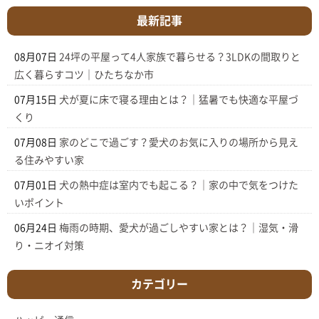
最新記事
08月07日
24坪の平屋って4人家族で暮らせる？3LDKの間取りと
広く暮らすコツ｜ひたちなか市
07月15日
犬が夏に床で寝る理由とは？｜猛暑でも快適な平屋づ
くり
07月08日
家のどこで過ごす？愛犬のお気に入りの場所から見え
る住みやすい家
07月01日
犬の熱中症は室内でも起こる？｜家の中で気をつけた
いポイント
06月24日
梅雨の時期、愛犬が過ごしやすい家とは？｜湿気・滑
り・ニオイ対策
カテゴリー