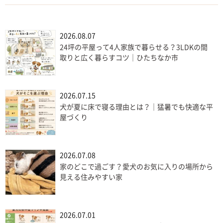
2026.08.07
24坪の平屋って4人家族で暮らせる？3LDKの間
取りと広く暮らすコツ｜ひたちなか市
2026.07.15
犬が夏に床で寝る理由とは？｜猛暑でも快適な平
屋づくり
2026.07.08
家のどこで過ごす？愛犬のお気に入りの場所から
見える住みやすい家
2026.07.01