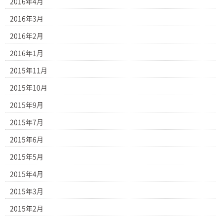
2016年4月
2016年3月
2016年2月
2016年1月
2015年11月
2015年10月
2015年9月
2015年7月
2015年6月
2015年5月
2015年4月
2015年3月
2015年2月