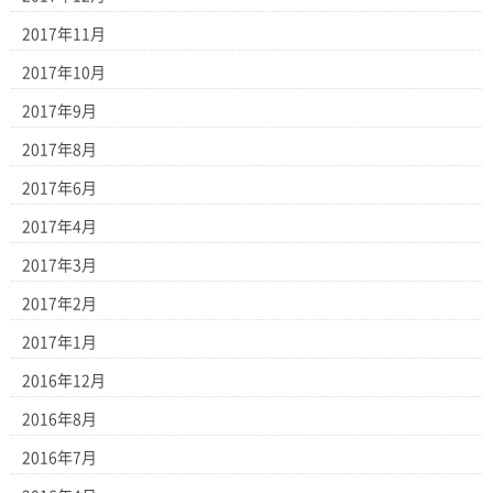
2017年11月
2017年10月
2017年9月
2017年8月
2017年6月
2017年4月
2017年3月
2017年2月
2017年1月
2016年12月
2016年8月
2016年7月