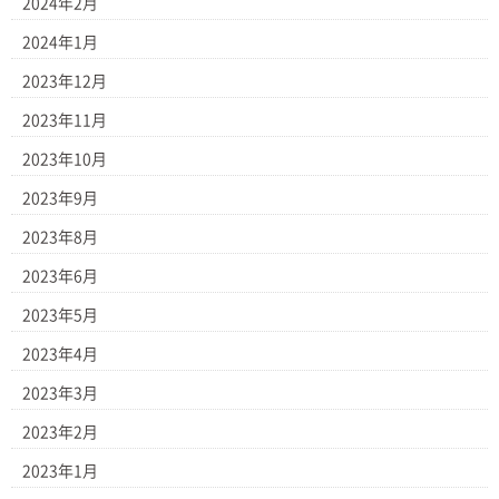
2024年2月
2024年1月
2023年12月
2023年11月
2023年10月
2023年9月
2023年8月
2023年6月
2023年5月
2023年4月
2023年3月
2023年2月
2023年1月