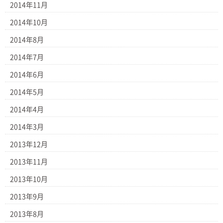
2014年11月
2014年10月
2014年8月
2014年7月
2014年6月
2014年5月
2014年4月
2014年3月
2013年12月
2013年11月
2013年10月
2013年9月
2013年8月