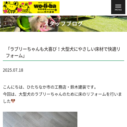
スタッフブログ
「ラブリーちゃんも大喜び！大型犬にやさしい床材で快適リ
フォーム」
2025.07.18
こんにちは、ひたちなか市の工務店・鈴木建装です。
今回は、大型犬のラブリーちゃんのために床のリフォームを行いま
した