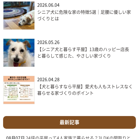
2026.06.04
シニア犬に危険な家の特徴5選｜足腰に優しい家
づくりとは
2026.05.26
【シニア犬と暮らす平屋】13歳のハッピー店長
と暮らして感じた、やさしい家づくり
2026.04.28
【犬と暮らすなら平屋】愛犬も人もストレスなく
暮らせる家づくりのポイント
最新記事
08月07日
24坪の平屋って4人家族で暮らせる？3LDKの間取りと