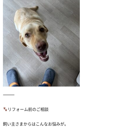
⸻
リフォーム前のご相談
飼い主さまからはこんなお悩みが。