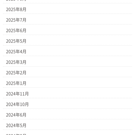
2025年8月
2025年7月
2025年6月
2025年5月
2025年4月
2025年3月
2025年2月
2025年1月
2024年11月
2024年10月
2024年6月
2024年5月