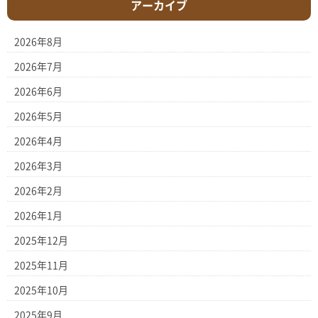
アーカイブ
2026年8月
2026年7月
2026年6月
2026年5月
2026年4月
2026年3月
2026年2月
2026年1月
2025年12月
2025年11月
2025年10月
2025年9月