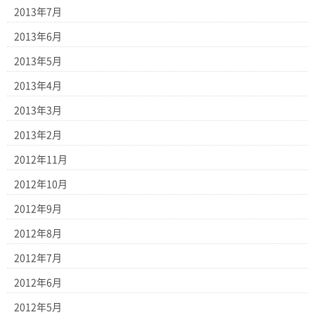
2013年7月
2013年6月
2013年5月
2013年4月
2013年3月
2013年2月
2012年11月
2012年10月
2012年9月
2012年8月
2012年7月
2012年6月
2012年5月