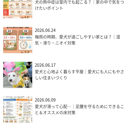
犬の熱中症は室内でも起こる？｜家の中で気をつ
けたいポイント
2026.06.24
梅雨の時期、愛犬が過ごしやすい家とは？｜湿
気・滑り・ニオイ対策
2026.06.17
愛犬と心地よく暮らす平屋｜愛犬にも人にもやさ
しい住まいづくり
2026.06.09
愛犬が滑って心配…｜足腰を守るためにできるこ
と＆オススメの床対策