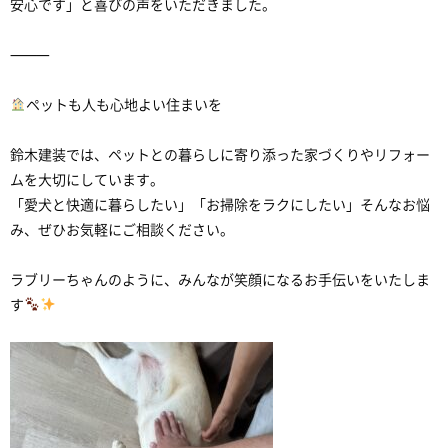
安心です」と喜びの声をいただきました。
⸻
ペットも人も心地よい住まいを
鈴木建装では、ペットとの暮らしに寄り添った家づくりやリフォー
ムを大切にしています。
「愛犬と快適に暮らしたい」「お掃除をラクにしたい」そんなお悩
み、ぜひお気軽にご相談ください。
ラブリーちゃんのように、みんなが笑顔になるお手伝いをいたしま
す