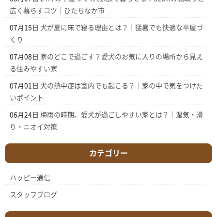
広く暮らすコツ｜ひたちなか市
07月15日
犬が夏に床で寝る理由とは？｜猛暑でも快適な平屋づ
くり
07月08日
家のどこで過ごす？愛犬のお気に入りの場所から見え
る住みやすい家
07月01日
犬の熱中症は室内でも起こる？｜家の中で気をつけた
いポイント
06月24日
梅雨の時期、愛犬が過ごしやすい家とは？｜湿気・滑
り・ニオイ対策
カテゴリー
ハッピー通信
スタッフブログ