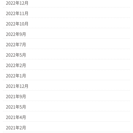
2022年12月
2022年11月
2022年10月
2022年9月
2022年7月
2022年5月
2022年2月
2022年1月
2021年12月
2021年9月
2021年5月
2021年4月
2021年2月