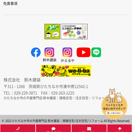
免責事項
株式会社 鈴木建装
〒311 - 1268 茨城県ひたちなか市湊中原12542-1
TEL：029-229-3871 FAX：029-263-1225
ひたちなか市の平屋専門店 鈴木建装｜規格住宅・注文住宅・リフォーム
© 2023 ひたちなか市の平屋専門店 鈴木建装｜規格住宅/注文住宅/リフォーム All Rights Reserved.