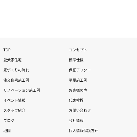
TOP
コンセプト
愛犬家住宅
標準仕様
家づくりの流れ
保証アフター
注文住宅施工例
平屋施工例
リノベーション施工例
お客様の声
イベント情報
代表挨拶
スタッフ紹介
お問い合わせ
ブログ
会社情報
地図
個人情報保護方針