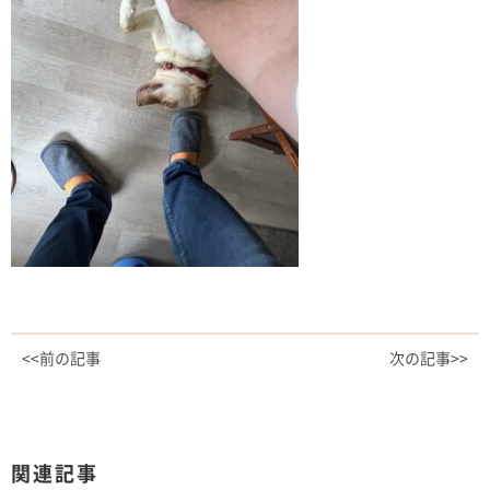
<<前の記事
次の記事>>
関連記事