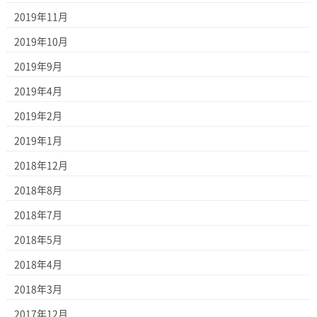
2019年11月
2019年10月
2019年9月
2019年4月
2019年2月
2019年1月
2018年12月
2018年8月
2018年7月
2018年5月
2018年4月
2018年3月
2017年12月