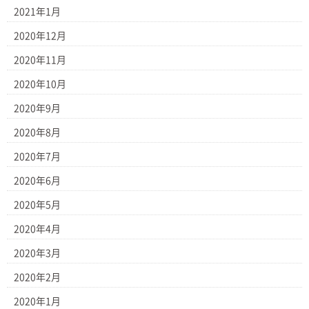
2021年1月
2020年12月
2020年11月
2020年10月
2020年9月
2020年8月
2020年7月
2020年6月
2020年5月
2020年4月
2020年3月
2020年2月
2020年1月