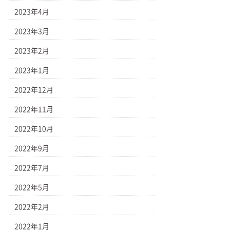
2023年4月
2023年3月
2023年2月
2023年1月
2022年12月
2022年11月
2022年10月
2022年9月
2022年7月
2022年5月
2022年2月
2022年1月