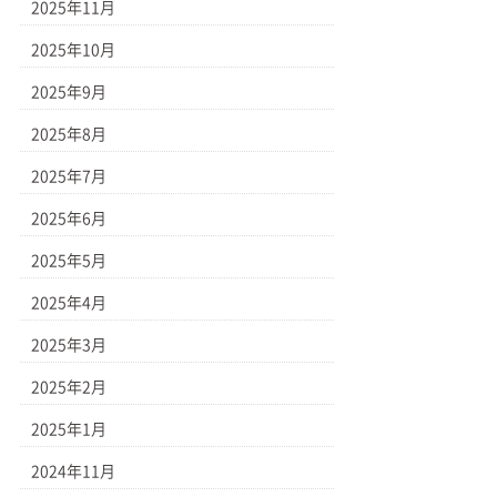
2025年11月
2025年10月
2025年9月
2025年8月
2025年7月
2025年6月
2025年5月
2025年4月
2025年3月
2025年2月
2025年1月
2024年11月