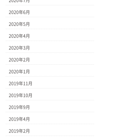
2020年7月
2020年6月
2020年5月
2020年4月
2020年3月
2020年2月
2020年1月
2019年11月
2019年10月
2019年9月
2019年4月
2019年2月