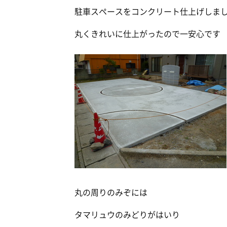
駐車スペースをコンクリート仕上げしま
丸くきれいに仕上がったので一安心です
丸の周りのみぞには
タマリュウのみどりがはいり