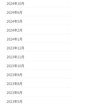
2024年10月
2024年6月
2024年5月
2024年2月
2024年1月
2023年12月
2023年11月
2023年10月
2023年9月
2023年8月
2023年6月
2023年5月