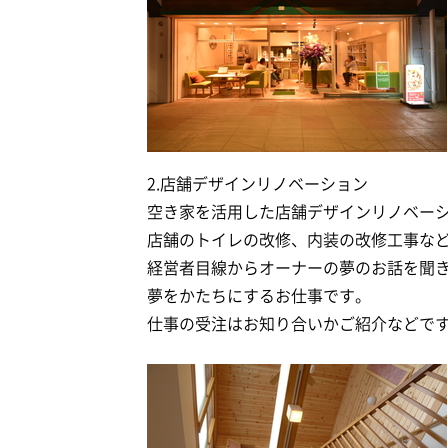
2.店舗デザインリノベーション
空き家を活用した店舗デザインリノベー
店舗のトイレの改修、内装の改修工事な
経営者目線からオーナーの夢のお話を聞
夢をかたちにするお仕事です。
仕事の受注はお知り合いかご紹介などで