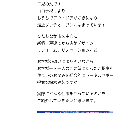
二児の父です
コロナ禍により
おうちでアウトドアが好きになり
最近ダッチオーブンにはまっています
ひたちなか市を中心に
新築一戸建てから店舗デザイン
リフォーム、リノベーションなど
お客様の想いによりそいながら
お客様一人一人のご要望にあったご提案
住まいのお悩みを総合的にトータルサポ
得意な鈴木建装ですが
実際にどんな仕事をやっているのかを
ご紹介していきたいと思います。