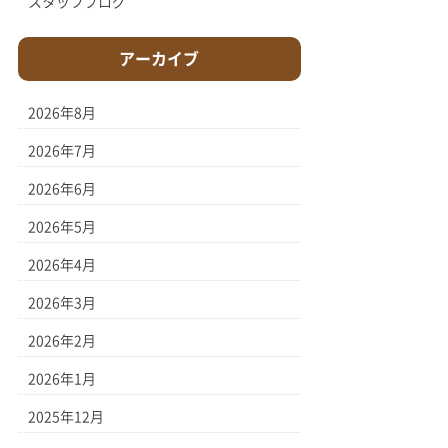
スタッフブログ
アーカイブ
2026年8月
2026年7月
2026年6月
2026年5月
2026年4月
2026年3月
2026年2月
2026年1月
2025年12月