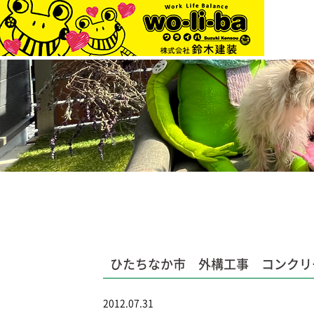
ひたちなか市 外構工事 コンクリ
2012.07.31