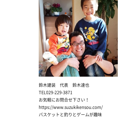
鈴木建装 代表 鈴木達也
TEL029-229-3871
お気軽にお問合せ下さい！
https://www.suzukikensou.com/
バスケットと釣りとゲームが趣味