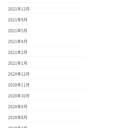
2021年12月
2021年9月
2021年5月
2021年4月
2021年2月
2021年1月
2020年12月
2020年11月
2020年10月
2020年9月
2020年8月